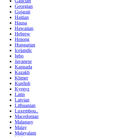
Galician
Georgian
Gujarati
Haitian
Hausa
Hawaiian
Hebrew
Hmong
Hungarian
Icelandic
Igbo
Javanese
Kannada
Kazakh
Khmer
Kurdish
Kyrgyz
Latin
Latvian
Lithuanian
Luxembou..
Macedonian
Malagasy
Malay
Malayalam