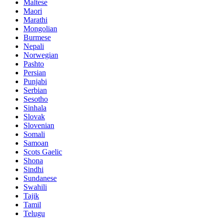
Maltese
Maori
Marathi
Mongolian
Burmese
Nepali
Norwegian
Pashto
Persian
Punjabi
Serbian
Sesotho
Sinhala
Slovak
Slovenian
Somali
Samoan
Scots Gaelic
Shona
Sindhi
Sundanese
Swahili
Tajik
Tamil
Telugu