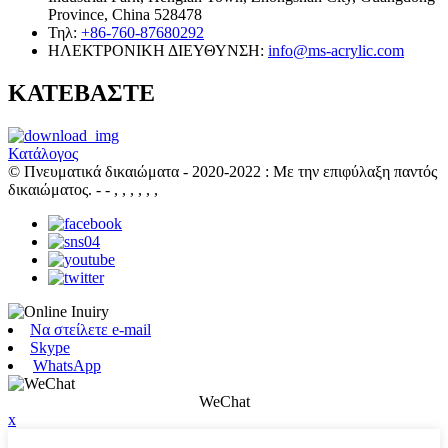
Province, China 528478
Τηλ:
+86-760-87680292
ΗΛΕΚΤΡΟΝΙΚΗ ΔΙΕΥΘΥΝΣΗ:
info@ms-acrylic.com
ΚΑΤΕΒΑΣΤΕ
Κατάλογος
© Πνευματικά δικαιώματα - 2020-2022 : Με την επιφύλαξη παντός
δικαιώματος.
- - , , , , , ,
Να στείλετε e-mail
Skype
WhatsApp
WeChat
x