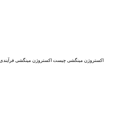
اکستروژن مینگشی چیست اکستروژن مینگشی فرآیندی است 