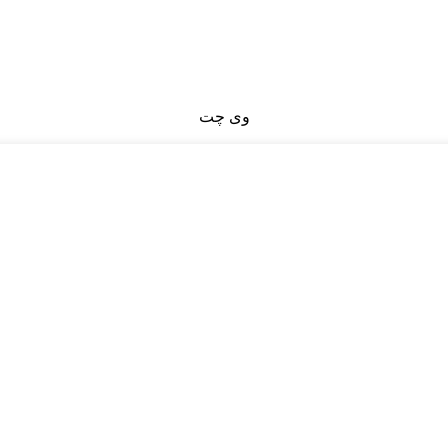
وی چت