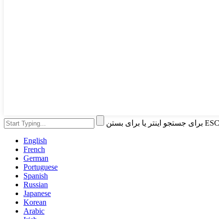
English
French
German
Portuguese
Spanish
Russian
Japanese
Korean
Arabic