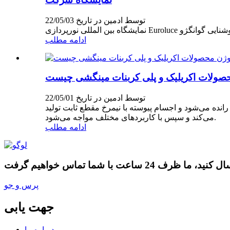
توسط ادمین در تاریخ 22/05/03
ادامه مطلب
صولات اکریلیک و پلی کربنات مینگشی چیست
توسط ادمین در تاریخ 22/05/01
ه می‌شود و اجسام پیوسته با نیمرخ مقطع ثابت تولید
می‌کند و سپس با کاربردهای مختلف مواجه می‌شود.
ادامه مطلب
پرس و جو
جهت یابی
درباره ما