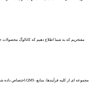
مفتخریم که به شما اطلاع دهیم که کاتالوگ محصولات