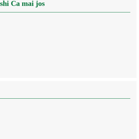
shi Ca mai jos