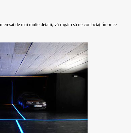
nteresat de mai multe detalii, vă rugăm să ne contactați în orice