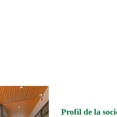
Profil de la soci