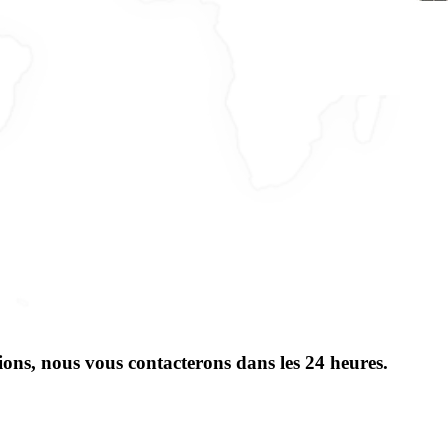
ions, nous vous contacterons dans les 24 heures.