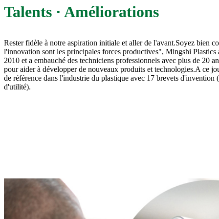
Talents · Améliorations
Rester fidèle à notre aspiration initiale et aller de l'avant.Soyez bien co
l'innovation sont les principales forces productives", Mingshi Plasti
2010 et a embauché des techniciens professionnels avec plus de 20 ans
pour aider à développer de nouveaux produits et technologies.A ce jou
de référence dans l'industrie du plastique avec 17 brevets d'invention 
d'utilité).