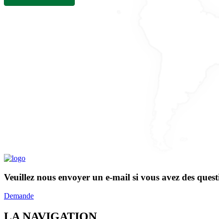
Veuillez nous envoyer un e-mail si vous avez des quest
Demande
LA NAVIGATION