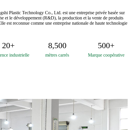
i Plastic Technology Co., Ltd. est une entreprise privée basée sur
che et le développement (R&D), la production et la vente de produits
Elle est reconnue comme une entreprise nationale de haute technologie
20
+
8,500
500
+
ence industrielle
mètres carrés
Marque coopérative