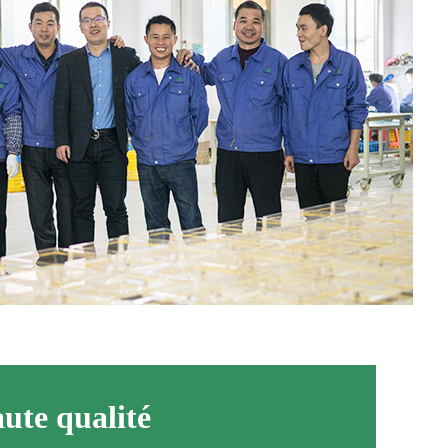
ute qualité