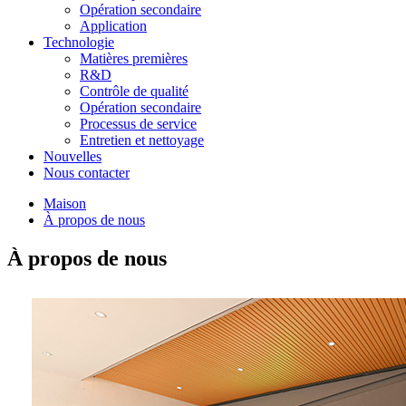
Opération secondaire
Application
Technologie
Matières premières
R&D
Contrôle de qualité
Opération secondaire
Processus de service
Entretien et nettoyage
Nouvelles
Nous contacter
Maison
À propos de nous
À propos de nous