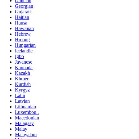
Galician
Georgian
Gujarati
Haitian
Hausa
Hawaiian
Hebrew
Hmong
Hungarian
Icelandic
Igbo
Javanese
Kannada
Kazakh
Khmer
Kurdish
Kyrgyz
Latin
Latvian
Lithuanian
Luxembou..
Macedonian
Malagasy
Malay
Malayalam