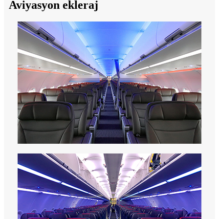
Aviyasyon ekleraj