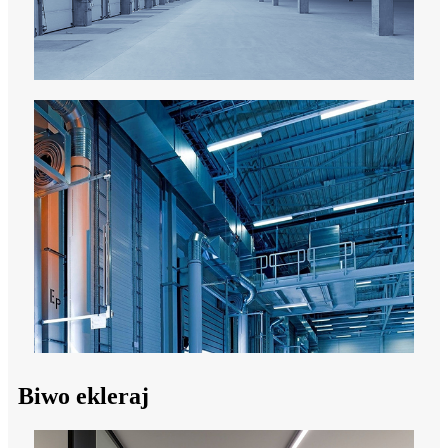
Biwo ekleraj