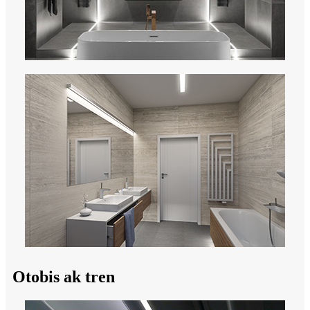
Otobis ak tren