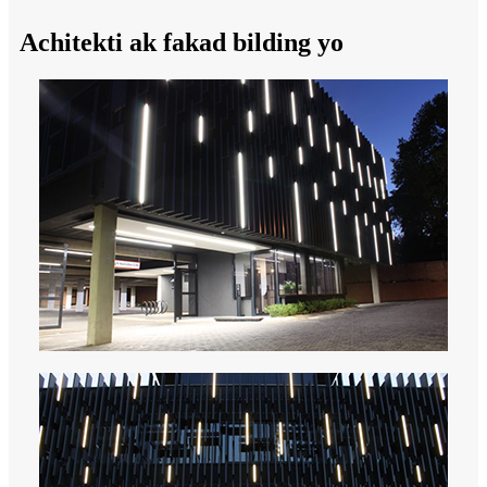
Achitekti ak fakad bilding yo