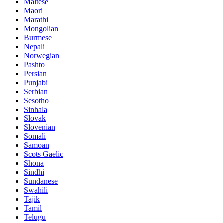
Maltese
Maori
Marathi
Mongolian
Burmese
Nepali
Norwegian
Pashto
Persian
Punjabi
Serbian
Sesotho
Sinhala
Slovak
Slovenian
Somali
Samoan
Scots Gaelic
Shona
Sindhi
Sundanese
Swahili
Tajik
Tamil
Telugu