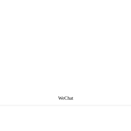
WeChat