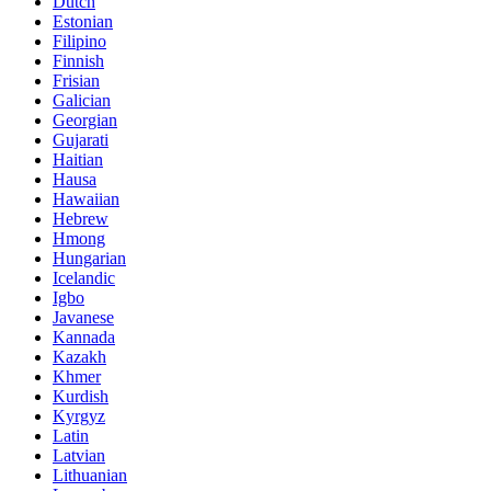
Dutch
Estonian
Filipino
Finnish
Frisian
Galician
Georgian
Gujarati
Haitian
Hausa
Hawaiian
Hebrew
Hmong
Hungarian
Icelandic
Igbo
Javanese
Kannada
Kazakh
Khmer
Kurdish
Kyrgyz
Latin
Latvian
Lithuanian