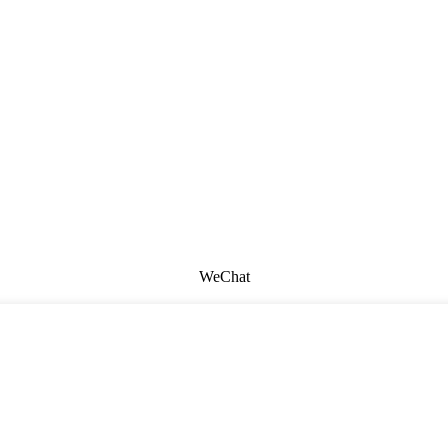
WeChat