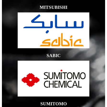
MITSUBISHI
SABIC
SUMITOMO