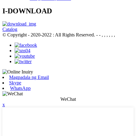
I-DOWNLOAD
Catalog
© Copyright - 2020-2022 : All Rights Reserved.
- - , , , , , ,
Magpadala ng Email
Skype
WhatsApp
WeChat
x