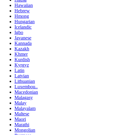
Hawaiian
Hebrew
Hmong
Hungarian
Icelandic
Igbo
Javanese
Kannada
Kazakh
Khmer
Kurdish
Kyrgyz
Latin
Latvian
Lithuanian
Luxembou..
Macedonian
Malagasy
Malay
Malayalam
Maltese
Maori
Marathi
Mongolian