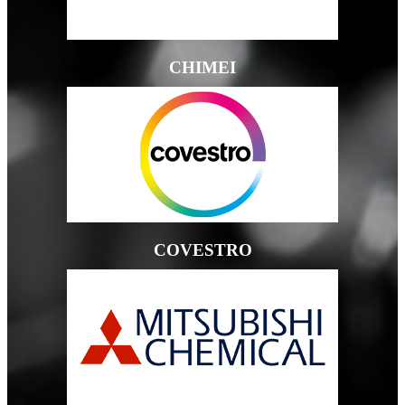
CHIMEI
COVESTRO