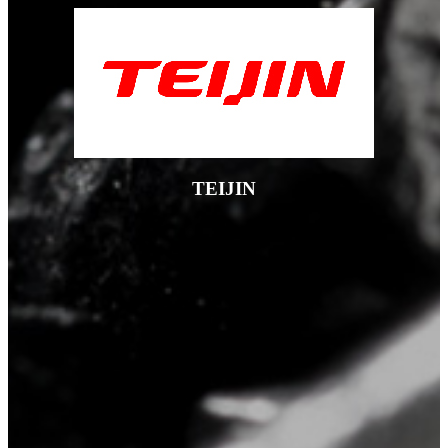
TEIJIN