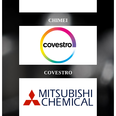
CHIMEI
COVESTRO