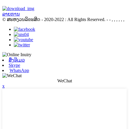
ລາຍການ
© ສະຫງວນລິຂະສິດ - 2020-2022 : All Rights Reserved.
- - , , , , , ,
ສົ່ງອີເມວ
Skype
WhatsApp
WeChat
x