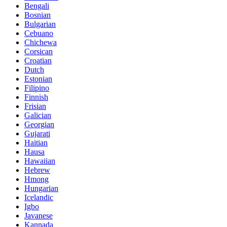
Bengali
Bosnian
Bulgarian
Cebuano
Chichewa
Corsican
Croatian
Dutch
Estonian
Filipino
Finnish
Frisian
Galician
Georgian
Gujarati
Haitian
Hausa
Hawaiian
Hebrew
Hmong
Hungarian
Icelandic
Igbo
Javanese
Kannada