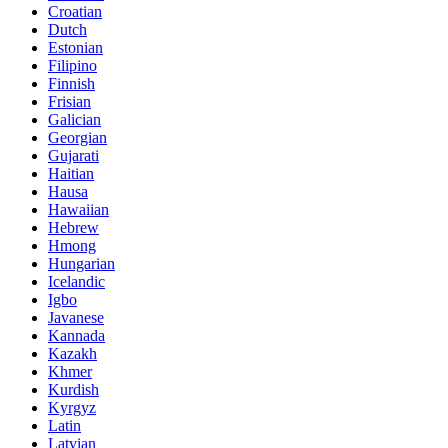
Croatian
Dutch
Estonian
Filipino
Finnish
Frisian
Galician
Georgian
Gujarati
Haitian
Hausa
Hawaiian
Hebrew
Hmong
Hungarian
Icelandic
Igbo
Javanese
Kannada
Kazakh
Khmer
Kurdish
Kyrgyz
Latin
Latvian