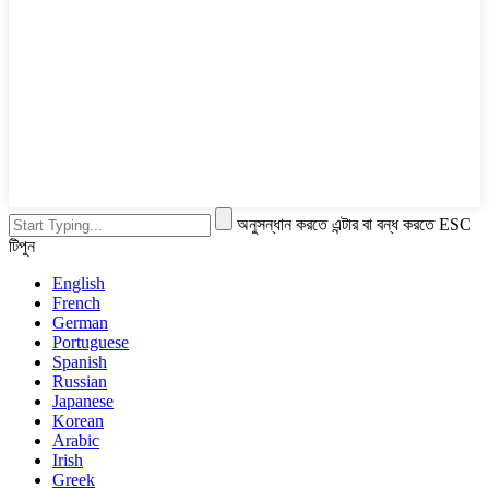
অনুসন্ধান করতে এন্টার বা বন্ধ করতে ESC
টিপুন
English
French
German
Portuguese
Spanish
Russian
Japanese
Korean
Arabic
Irish
Greek