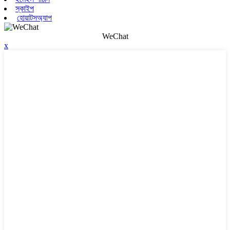
স্কাইপ
হোয়াটসঅ্যাপ
WeChat
x