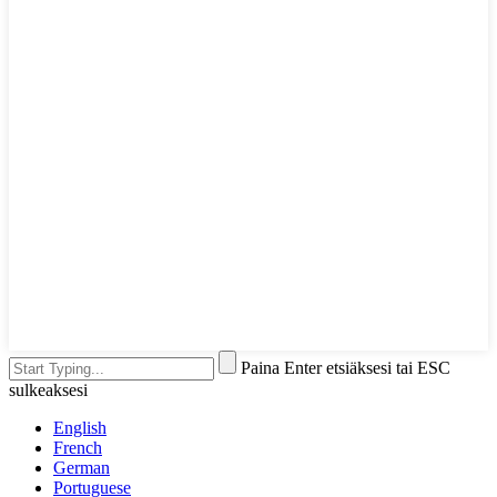
Paina Enter etsiäksesi tai ESC
sulkeaksesi
English
French
German
Portuguese