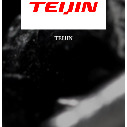
TEIJIN