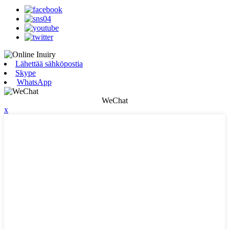
Lähettää sähköpostia
Skype
WhatsApp
WeChat
x