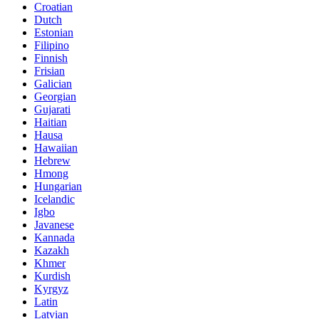
Croatian
Dutch
Estonian
Filipino
Finnish
Frisian
Galician
Georgian
Gujarati
Haitian
Hausa
Hawaiian
Hebrew
Hmong
Hungarian
Icelandic
Igbo
Javanese
Kannada
Kazakh
Khmer
Kurdish
Kyrgyz
Latin
Latvian