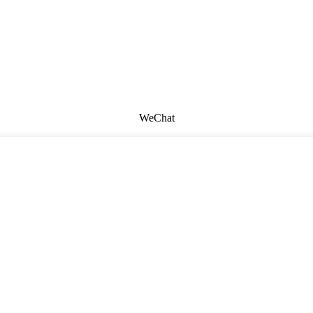
WeChat