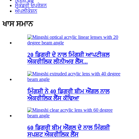
ਸੈਕੰਡਰੀ ਓਪਰੇਸ਼ਨ
ਐਪਲੀਕੇਸ਼ਨ
ਖਾਸ ਸਮਾਨ
20 ਡਿਗਰੀ ਦੇ ਨਾਲ ਮਿੰਗਸ਼ੀ ਆਪਟੀਕਲ
ਐਕਰੀਲਿਕ ਲੀਨੀਅਰ ਲੈਂਸ...
ਮਿੰਗਸ਼ੀ ਨੇ 40 ਡਿਗਰੀ ਬੀਮ ਐਂਗਲ ਨਾਲ
ਐਕਰੀਲਿਕ ਲੈਂਸ ਕੱਢਿਆ
60 ਡਿਗਰੀ ਬੀਮ ਐਂਗਲ ਦੇ ਨਾਲ ਮਿੰਗਸ਼ੀ
ਸਪਸ਼ਟ ਐਕਰੀਲਿਕ ਲੈਂਸ