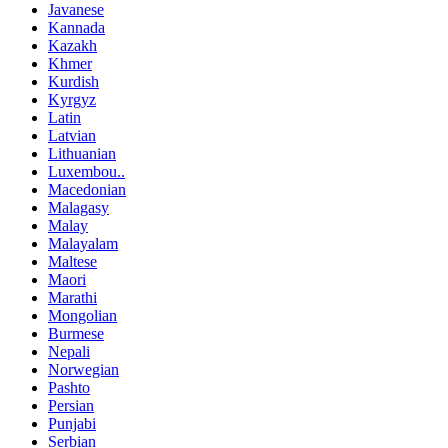
Javanese
Kannada
Kazakh
Khmer
Kurdish
Kyrgyz
Latin
Latvian
Lithuanian
Luxembou..
Macedonian
Malagasy
Malay
Malayalam
Maltese
Maori
Marathi
Mongolian
Burmese
Nepali
Norwegian
Pashto
Persian
Punjabi
Serbian