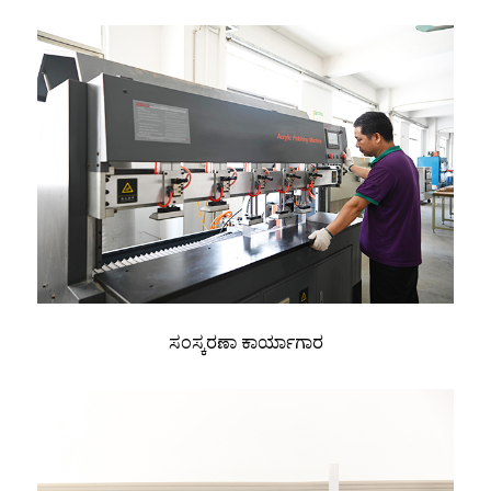
ಸಂಸ್ಕರಣಾ ಕಾರ್ಯಾಗಾರ