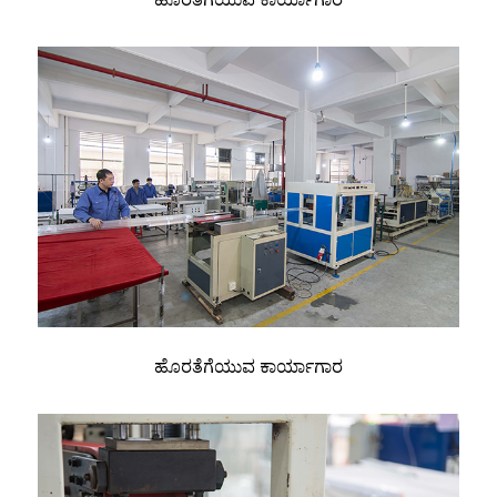
ಹೊರತೆಗೆಯುವ ಕಾರ್ಯಾಗಾರ