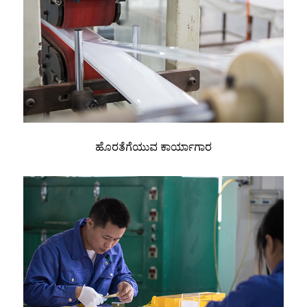
ಹೊರತೆಗೆಯುವ ಕಾರ್ಯಾಗಾರ