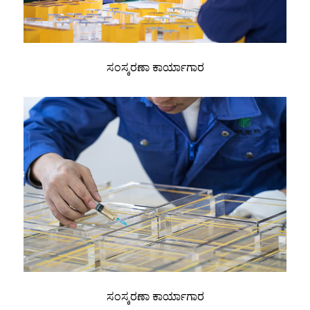
ಸಂಸ್ಕರಣಾ ಕಾರ್ಯಾಗಾರ
ಸಂಸ್ಕರಣಾ ಕಾರ್ಯಾಗಾರ